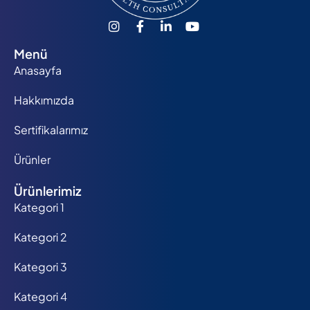
Menü
Anasayfa
Hakkımızda
Sertifikalarımız
Ürünler
Ürünlerimiz
Kategori 1
Kategori 2
Kategori 3
Kategori 4