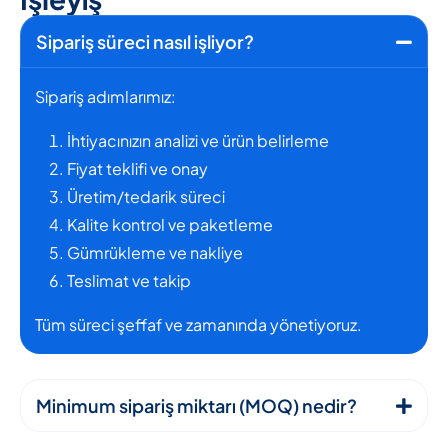
Sipariş süreci nasıl işliyor?
Sipariş adımlarımız:
İhtiyacınızın analizi ve ürün belirleme
Fiyat teklifi ve onay
Üretim/tedarik süreci
Kalite kontrol ve paketleme
Gümrükleme ve nakliye
Teslimat ve takip
Tüm süreci şeffaf ve zamanında yönetiyoruz.
Minimum sipariş miktarı (MOQ) nedir?