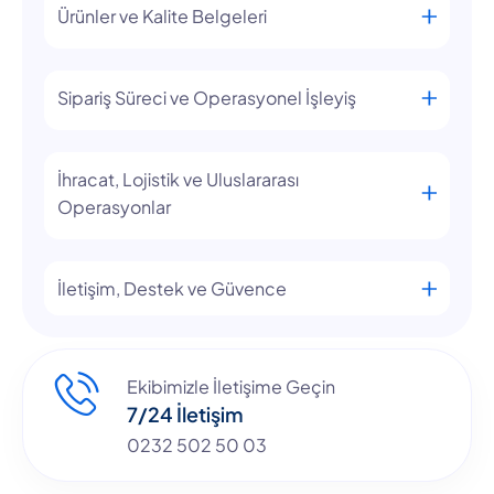
Ürünler ve Kalite Belgeleri
Sipariş Süreci ve Operasyonel İşleyiş
İhracat, Lojistik ve Uluslararası
Operasyonlar
İletişim, Destek ve Güvence
Ekibimizle İletişime Geçin
7/24 İletişim
0232 502 50 03