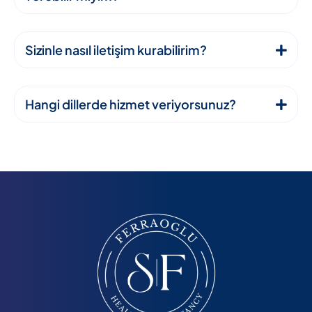
Sizinle nasıl iletişim kurabilirim?
Hangi dillerde hizmet veriyorsunuz?