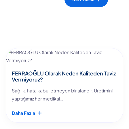
FERRAOĞLU Olarak Neden Kaliteden Taviz
Vermiyoruz?
Sağlık, hata kabul etmeyen bir alandır. Üretimini
yaptığımız her medikal…
Daha Fazla