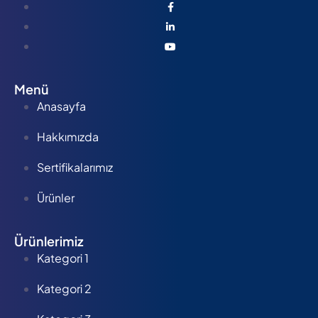
Menü
Anasayfa
Hakkımızda
Sertifikalarımız
Ürünler
Ürünlerimiz
Kategori 1
Kategori 2