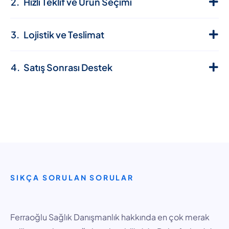
Hızlı Teklif ve Ürün Seçimi
Lojistik ve Teslimat
Satış Sonrası Destek
SIKÇA SORULAN SORULAR
Ferraoğlu Sağlık Danışmanlık hakkında en çok merak